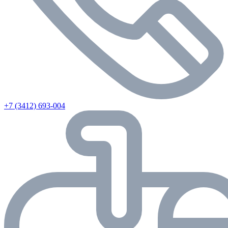
+7 (3412) 693-004