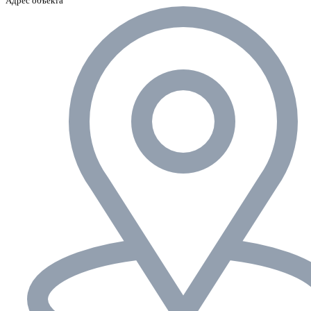
Адрес объекта