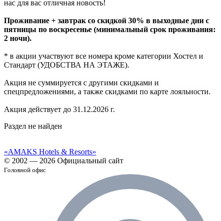
нас для вас отличная новость!
Проживание + завтрак со скидкой 30% в выходные дни с
пятницы по воскресенье (минимальный срок проживания:
2 ночи).
* в акции участвуют все номера кроме категории Хостел и
Стандарт (УДОБСТВА НА ЭТАЖЕ).
Акция не суммируется с другими скидками и
спецпредложениями, а также скидками по карте лояльности.
Акция действует до 31.12.2026 г.
Раздел не найден
«AMAKS Hotels & Resorts»
© 2002 — 2026 Официальный сайт
Головной офис