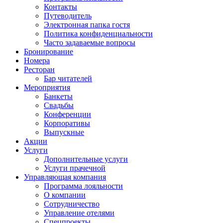
Контакты
Путеводитель
Электронная папка гостя
Политика конфиденциальности
Часто задаваемые вопросы
Бронирование
Номера
Ресторан
Бар читателей
Мероприятия
Банкеты
Свадьбы
Конференции
Корпоративы
Выпускные
Акции
Услуги
Дополнительные услуги
Услуги прачечной
Управляющая компания
Программа лояльности
О компании
Сотрудничество
Управление отелями
Спецпроекты