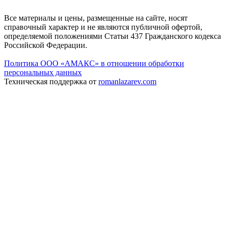
Все материалы и цены, размещенные на сайте, носят
справочный характер и не являются публичной офертой,
определяемой положениями Статьи 437 Гражданского кодекса
Российской Федерации.
Политика ООО «АМАКС» в отношении обработки
персональных данных
Техническая поддержка от
romanlazarev.com