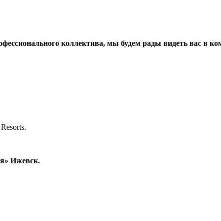
рофессионального коллектива, мы будем рады видеть вас в 
Resorts.
я» Ижевск.