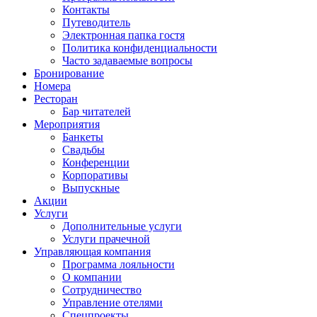
Контакты
Путеводитель
Электронная папка гостя
Политика конфиденциальности
Часто задаваемые вопросы
Бронирование
Номера
Ресторан
Бар читателей
Мероприятия
Банкеты
Свадьбы
Конференции
Корпоративы
Выпускные
Акции
Услуги
Дополнительные услуги
Услуги прачечной
Управляющая компания
Программа лояльности
О компании
Сотрудничество
Управление отелями
Спецпроекты