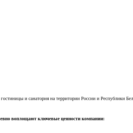
 гостиницы и санатория на территории России и Республики Бел
дневно воплощают ключевые ценности компании: