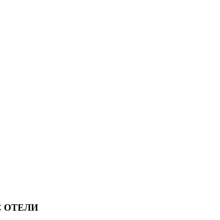
 ОТЕЛИ