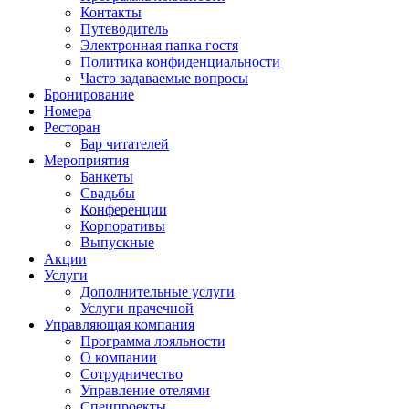
Контакты
Путеводитель
Электронная папка гостя
Политика конфиденциальности
Часто задаваемые вопросы
Бронирование
Номера
Ресторан
Бар читателей
Мероприятия
Банкеты
Свадьбы
Конференции
Корпоративы
Выпускные
Акции
Услуги
Дополнительные услуги
Услуги прачечной
Управляющая компания
Программа лояльности
О компании
Сотрудничество
Управление отелями
Спецпроекты