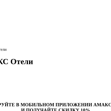
тели
КС Отели
РУЙТЕ В МОБИЛЬНОМ ПРИЛОЖЕНИИ АМАКС
И ПОЛУЧАЙТЕ СКИДКУ 10%