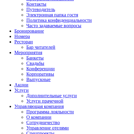
Контакты
Путеводитель
Электронная папка гостя
Политика конфиденциальности
Часто задаваемые вопросы
Бронирование
Номера
Ресторан
Бар читателей
Мероприятия
Банкеты
Свадьбы
Конференции
Корпоративы
Выпускные
Акции
Услуги
Дополнительные услуги
Услуги прачечной
Управляющая компания
Программа лояльности
О компании
Сотрудничество
Управление отелями
Спецпроекты