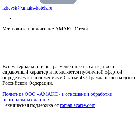
izhevsk@amaks-hotels.ru
Установите приложение АМАКС Отели
Все материалы и цены, размещенные на сайте, носят
справочный характер и не являются публичной офертой,
определяемой положениями Статьи 437 Гражданского кодекса
Российской Федерации.
Политика ООО «АМАКС» в отношении обработки
персональных данных
Техническая поддержка от
romanlazarev.com