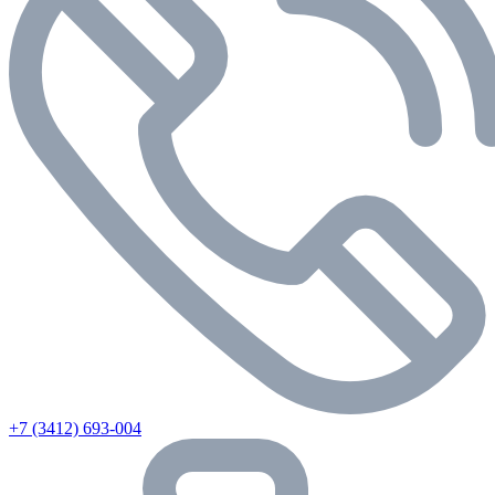
+7 (3412) 693-004