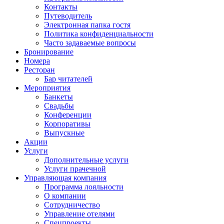
Контакты
Путеводитель
Электронная папка гостя
Политика конфиденциальности
Часто задаваемые вопросы
Бронирование
Номера
Ресторан
Бар читателей
Мероприятия
Банкеты
Свадьбы
Конференции
Корпоративы
Выпускные
Акции
Услуги
Дополнительные услуги
Услуги прачечной
Управляющая компания
Программа лояльности
О компании
Сотрудничество
Управление отелями
Спецпроекты