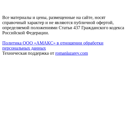
Все материалы и цены, размещенные на сайте, носят
справочный характер и не являются публичной офертой,
определяемой положениями Статьи 437 Гражданского кодекса
Российской Федерации.
Политика ООО «АМАКС» в отношении обработки
персональных данных
Техническая поддержка от
romanlazarev.com