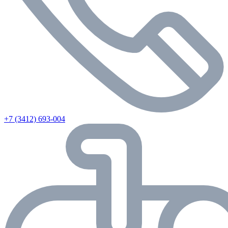
+7 (3412) 693-004