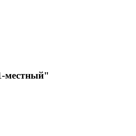
1-местный"