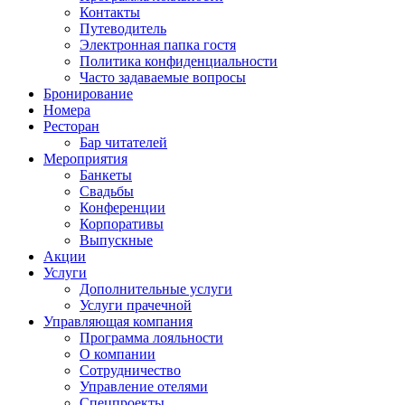
Контакты
Путеводитель
Электронная папка гостя
Политика конфиденциальности
Часто задаваемые вопросы
Бронирование
Номера
Ресторан
Бар читателей
Мероприятия
Банкеты
Свадьбы
Конференции
Корпоративы
Выпускные
Акции
Услуги
Дополнительные услуги
Услуги прачечной
Управляющая компания
Программа лояльности
О компании
Сотрудничество
Управление отелями
Спецпроекты