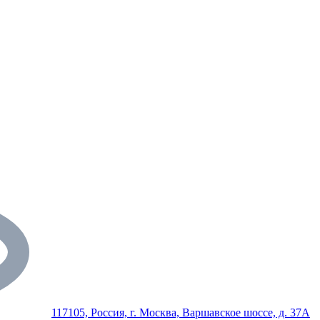
117105, Россия, г. Москва, Варшавское шоссе, д. 37А